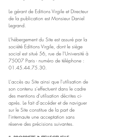
Le gérant de Editions Virgile et Directeur
de la publication est Monsieur Daniel
Legrand.
L'hébergement du Site est assuré par la
société Editions Virgile, dont le siège
social est situé 56, rue de l’Université à
75007 Paris - numéro de téléphone :
01.45.44.75.30
.
L'accès au Site ainsi que l'utilisation de
son contenu s'effectuent dans le cadre
des mentions d'utilisation décrites ci-
après. Le fait d'accéder et de naviguer
sur le Site constitue de la part de
l'internaute une acceptation sans
réserve des précisions suivantes.