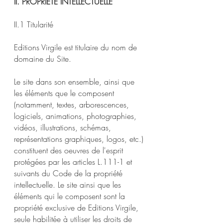
II. PROPRIETE INTELLECTUELLE
II.1 Titularité
Editions Virgile est titulaire du nom de
domaine du Site.
Le site dans son ensemble, ainsi que
les éléments que le composent
(notamment, textes, arborescences,
logiciels, animations, photographies,
vidéos, illustrations, schémas,
représentations graphiques, logos, etc.)
constituent des oeuvres de l'esprit
protégées par les articles L.111-1 et
suivants du Code de la propriété
intellectuelle. Le site ainsi que les
éléments qui le composent sont la
propriété exclusive de Editions Virgile,
seule habilitée à utiliser les droits de