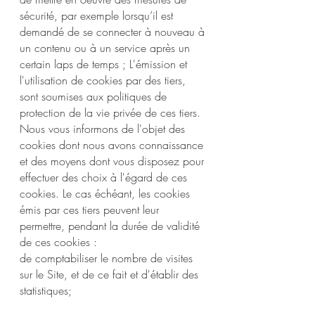
sécurité, par exemple lorsqu’il est
demandé de se connecter à nouveau à
un contenu ou à un service après un
certain laps de temps ; L'émission et
l'utilisation de cookies par des tiers,
sont soumises aux politiques de
protection de la vie privée de ces tiers.
Nous vous informons de l'objet des
cookies dont nous avons connaissance
et des moyens dont vous disposez pour
effectuer des choix à l'égard de ces
cookies. Le cas échéant, les cookies
émis par ces tiers peuvent leur
permettre, pendant la durée de validité
de ces cookies :
de comptabiliser le nombre de visites
sur le Site, et de ce fait et d'établir des
statistiques;