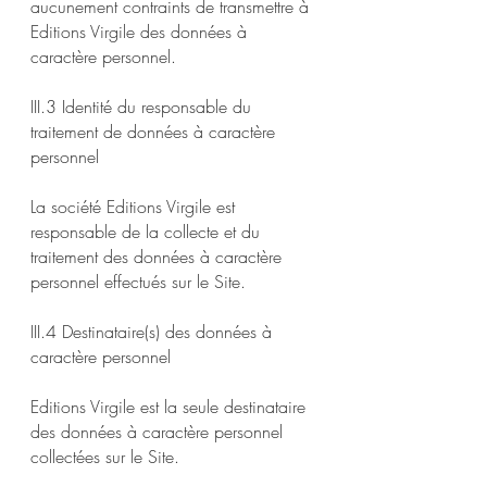
aucunement contraints de transmettre à
Editions Virgile des données à
caractère personnel.
III.3 Identité du responsable du
traitement de données à caractère
personnel
La société Editions Virgile est
responsable de la collecte et du
traitement des données à caractère
personnel effectués sur le Site.
III.4 Destinataire(s) des données à
caractère personnel
Editions Virgile est la seule destinataire
des données à caractère personnel
collectées sur le Site.