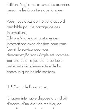
Editions Virgile ne transmet les données
personnelles à un tiers que lorsque :
Vous nous avez donné votre accord
préalable pour le partage de ces
informations,
Editions Virgile doit partager ces
informations avec des tiers pour vous
fournir le service que vous
demandez,Editions Virgile est sommée
par une autorité judiciaire ou toute
autre autorité administrative de lui
communiquer les informations.
III.5 Droits de l'internaute.
Chaque internaute dispose d'un droit
d'accès, d'un droit de rectifier, de