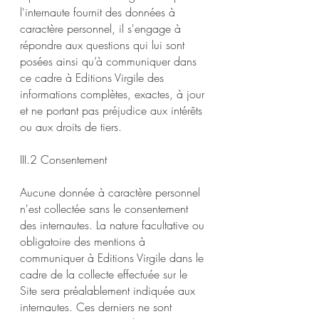
l'internaute fournit des données à
caractère personnel, il s'engage à
répondre aux questions qui lui sont
posées ainsi qu’à communiquer dans
ce cadre à Editions Virgile des
informations complètes, exactes, à jour
et ne portant pas préjudice aux intérêts
ou aux droits de tiers.
III.2 Consentement
Aucune donnée à caractère personnel
n'est collectée sans le consentement
des internautes. La nature facultative ou
obligatoire des mentions à
communiquer à Editions Virgile dans le
cadre de la collecte effectuée sur le
Site sera préalablement indiquée aux
internautes. Ces derniers ne sont