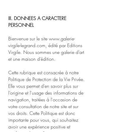
III. DONNEES A CARACTERE
PERSONNEL
Bienvenue sur le site
www.galerie-
virgile-legrand.com
, édité par Editions
Virgile. Nous sommes une galerie d’art
et une maison d’édition.
Cette rubrique est consacrée à notre
Politique de Protection de la Vie Privée.
Elle vous permet d’en savoir plus sur
l’origine et l'usage des informations de
navigation, traitées à l'occasion de
votre consultation de notre site et sur
vos droits. Cette Politique est donc
importante pour vous, qui souhaitez
avoir une expérience positive et