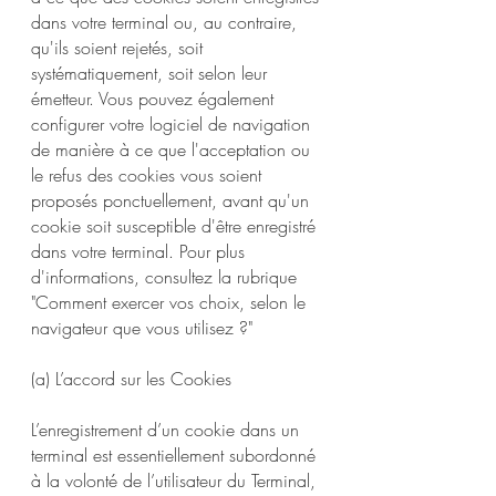
dans votre terminal ou, au contraire,
qu'ils soient rejetés, soit
systématiquement, soit selon leur
émetteur. Vous pouvez également
configurer votre logiciel de navigation
de manière à ce que l'acceptation ou
le refus des cookies vous soient
proposés ponctuellement, avant qu'un
cookie soit susceptible d'être enregistré
dans votre terminal. Pour plus
d'informations, consultez la rubrique
"Comment exercer vos choix, selon le
navigateur que vous utilisez ?"
(a) L’accord sur les Cookies
L’enregistrement d’un cookie dans un
terminal est essentiellement subordonné
à la volonté de l’utilisateur du Terminal,