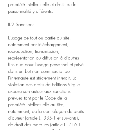
propriété intellectuelle et droits de la
personnalité y afférents.
II.2 Sanctions
L'usage de tout ou partie du site,
notamment par téléchargement,
reproduction, transmission,
représentation ou diffusion à d'autres
fins que pour l'usage personnel et privé
dans un but non commercial de
l'internaute est strictement interdit. La
violation des droits de Editions Virgile
expose son auteur aux sanctions
prévues tant par le Code de la
propriété intellectuelle au titre,
notamment, de la contrefaçon de droits
d'auteur (article L. 335-1 et suivants),
de droit des marques (article L. 716-1