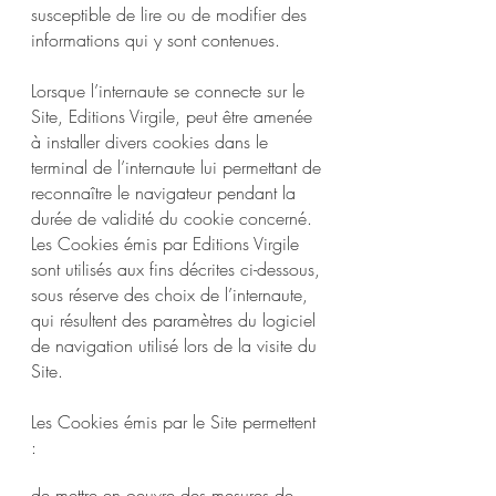
susceptible de lire ou de modifier des
informations qui y sont contenues.
Lorsque l’internaute se connecte sur le
Site, Editions Virgile, peut être amenée
à installer divers cookies dans le
terminal de l’internaute lui permettant de
reconnaître le navigateur pendant la
durée de validité du cookie concerné.
Les Cookies émis par Editions Virgile
sont utilisés aux fins décrites ci-dessous,
sous réserve des choix de l’internaute,
qui résultent des paramètres du logiciel
de navigation utilisé lors de la visite du
Site.
Les Cookies émis par le Site permettent
:
de mettre en oeuvre des mesures de