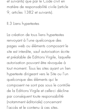
et suivants) que par le Code civil en
matière de responsabilité civile (article
9, articles 1382 et suivants).
II.3 Liens hypertextes
La création de tous liens hypertextes
renvoyant à l'une quelconque des
pages web ou éléments composant le
site est interdite, sauf autorisation écrite
et préalable de Editions Virgile, laquelle
autorisation pouvant être révoquée à
tout moment. Tous les sites ayant un lien
hypertexte dirigeant vers le Site ou l'un
quelconque des éléments qui le
composent ne sont pas sous le contrôle
de la Editions Virgile et celle-ci décline
par conséquent toute responsabilité
(notamment éditoriale) concernant
l'accès et le contenu à ces sites.