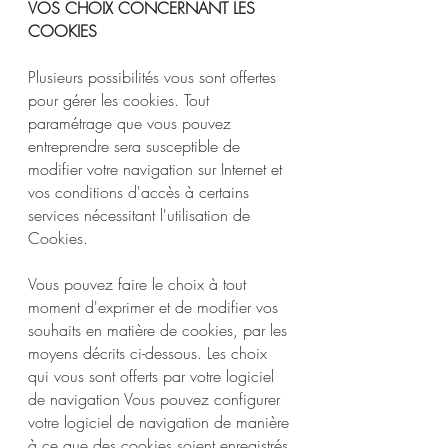
VOS CHOIX CONCERNANT LES
COOKIES
Plusieurs possibilités vous sont offertes
pour gérer les cookies. Tout
paramétrage que vous pouvez
entreprendre sera susceptible de
modifier votre navigation sur Internet et
vos conditions d'accès à certains
services nécessitant l'utilisation de
Cookies.
Vous pouvez faire le choix à tout
moment d'exprimer et de modifier vos
souhaits en matière de cookies, par les
moyens décrits ci-dessous. Les choix
qui vous sont offerts par votre logiciel
de navigation Vous pouvez configurer
votre logiciel de navigation de manière
à ce que des cookies soient enregistrés