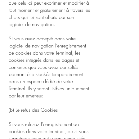
que celui-ci peut exprimer et modifier à
tout moment et gratuitement à travers les
choix qui lui sont offerts par son
logiciel de navigation.
Si vous avez accepté dans votre
logiciel de navigation l’enregistrement
de cookies dans votre Terminal, les
cookies intégrés dans les pages et
contenus que vous avez consultés
pourront être stockés temporairement
dans un espace dédié de votre
Terminal. Ils y seront lisibles uniquement
par leur émetteur.
(b) Le refus des Cookies
Si vous refusez l'enregistrement de
cookies dans votre terminal, ou si vous
supprimez ceux qui y sont enregistrés,