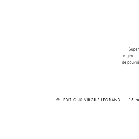
Super
origines 
de pouvoi
© EDITIONS VIRGILE LEGRAND
15 ru