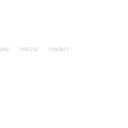
URS
PRESSE
CONTACT