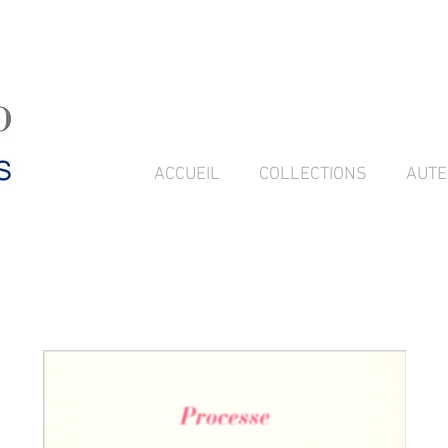
ACCUEIL
COLLECTIONS
AUTE