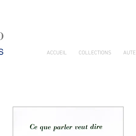
ACCUEIL
COLLECTIONS
AUTE