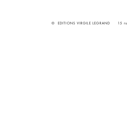
© EDITIONS VIRGILE LEGRAND
15 ru