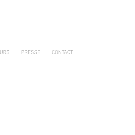
URS
PRESSE
CONTACT